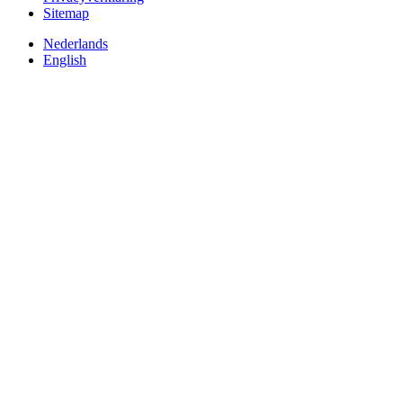
Sitemap
Nederlands
English