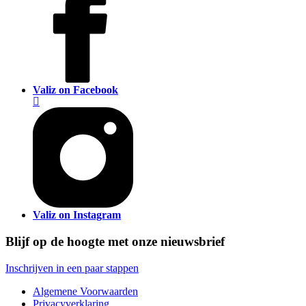
Valiz on Facebook
Valiz on Instagram
Blijf op de hoogte met onze nieuwsbrief
Inschrijven in een paar stappen
Algemene Voorwaarden
Privacyverklaring