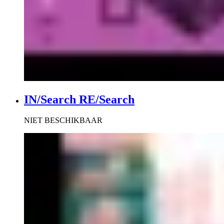
IN/Search RE/Search
NIET BESCHIKBAAR