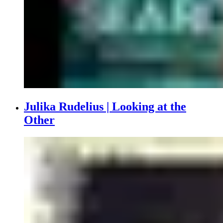
Julika Rudelius | Looking at the
Other