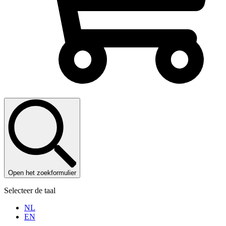
Open het zoekformulier
Selecteer de taal
NL
EN