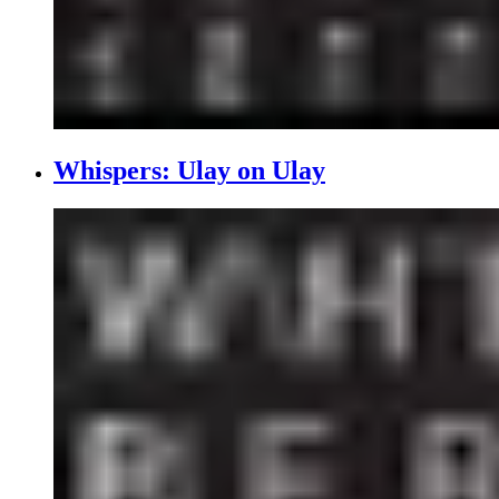
Whispers: Ulay on Ulay