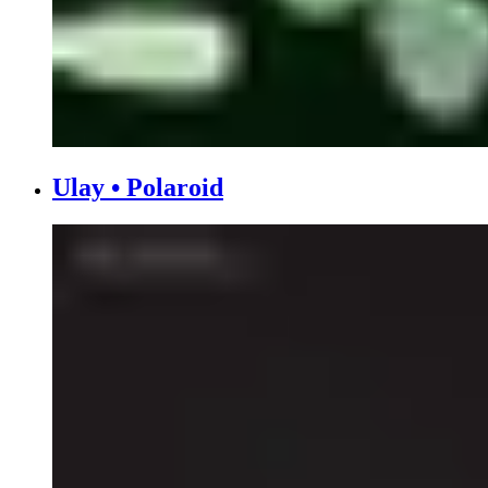
Ulay • Polaroid