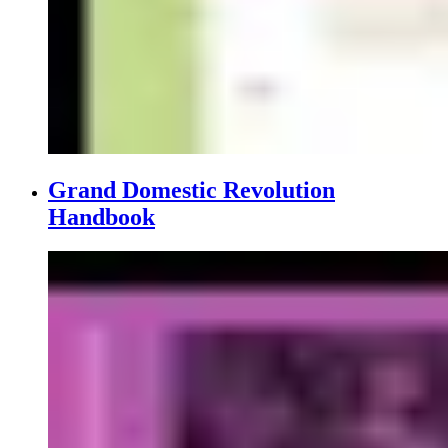
Grand Domestic Revolution
Handbook