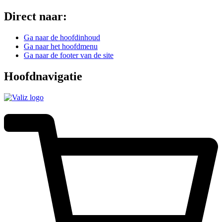
Direct naar:
Ga naar de hoofdinhoud
Ga naar het hoofdmenu
Ga naar de footer van de site
Hoofdnavigatie