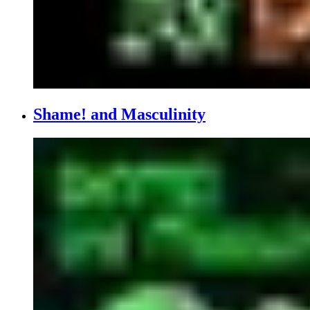
Shame! and Masculinity