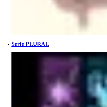
Serie PLURAL